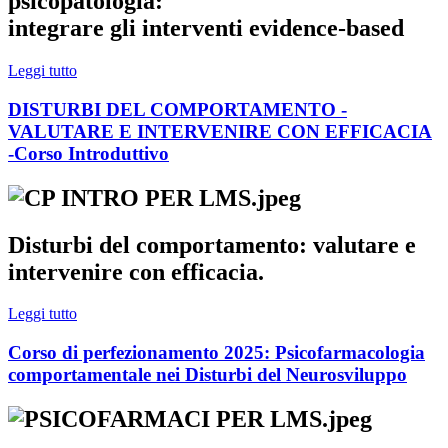
psicopatologia:
integrare gli interventi evidence-based
Leggi tutto
DISTURBI DEL COMPORTAMENTO -
VALUTARE E INTERVENIRE CON EFFICACIA
-Corso Introduttivo
Disturbi del comportamento: valutare e
intervenire con efficacia.
Leggi tutto
Corso di perfezionamento 2025: Psicofarmacologia
comportamentale nei Disturbi del Neurosviluppo