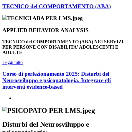
TECNICO del COMPORTAMENTO (ABA)
APPLIED BEHAVIOR ANALYSIS
TECNICO del COMPORTAMENTO (ABA)
NEI SERVIZI
PER PERSONE CON DISABILITA' ADOLESCENTI E
ADULTE
Leggi tutto
Corso di perfezionamento 2025: Disturbi del
Neurosviluppo e psicopatologia. Integrare gli
interventi evidence-based
Disturbi del Neurosviluppo e