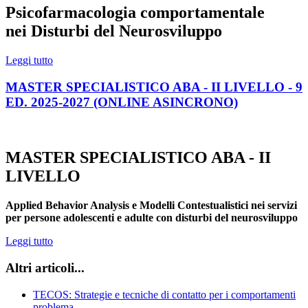
Psicofarmacologia comportamentale
nei Disturbi del Neurosviluppo
Leggi tutto
MASTER SPECIALISTICO ABA - II LIVELLO - 9
ED. 2025-2027 (ONLINE ASINCRONO)
MASTER SPECIALISTICO ABA - II
LIVELLO
Applied Behavior Analysis e Modelli Contestualistici nei servizi
per persone adolescenti e adulte con disturbi del neurosviluppo
Leggi tutto
Altri articoli...
TECOS: Strategie e tecniche di contatto per i comportamenti
problema